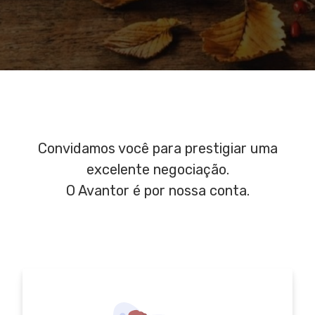
Convidamos você para prestigiar uma
excelente negociação.
O Avantor é por nossa conta.