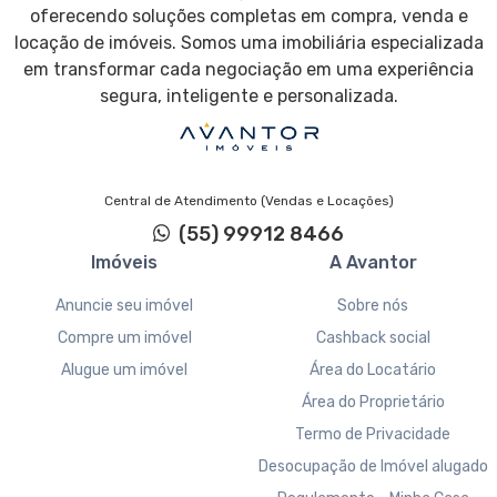
oferecendo soluções completas em compra, venda e
locação de imóveis. Somos uma imobiliária especializada
em transformar cada negociação em uma experiência
segura, inteligente e personalizada.
Central de Atendimento (Vendas e Locações)
(55) 99912 8466
Imóveis
A Avantor
Anuncie seu imóvel
Sobre nós
Compre um imóvel
Cashback social
Alugue um imóvel
Área do Locatário
Área do Proprietário
Termo de Privacidade
Desocupação de Imóvel alugado