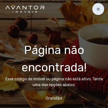
Página não
encontrada!
Esse código de imóvel ou página não está ativo. Tente
uma das opções abaixo.
Gratidão!