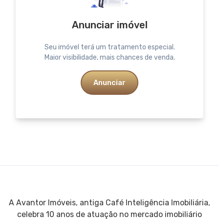
Anunciar imóvel
Seu imóvel terá um tratamento especial.
Maior visibilidade, mais chances de venda.
Anunciar
A Avantor Imóveis, antiga Café Inteligência Imobiliária,
celebra 10 anos de atuação no mercado imobiliário