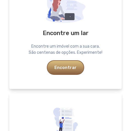
Encontre um lar
Encontre um imóvel com a sua cara.
São centenas de opções. Experimente!
Encontrar