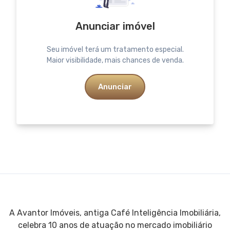
Anunciar imóvel
Seu imóvel terá um tratamento especial.
Maior visibilidade, mais chances de venda.
Anunciar
A Avantor Imóveis, antiga Café Inteligência Imobiliária,
celebra 10 anos de atuação no mercado imobiliário