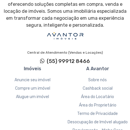
oferecendo soluções completas em compra, venda e
locação de imóveis. Somos uma imobiliária especializada
em transformar cada negociação em uma experiência
segura, inteligente e personalizada.
Central de Atendimento (Vendas e Locações)
(55) 99912 8466
Imóveis
A Avantor
Anuncie seu imóvel
Sobre nós
Compre um imóvel
Cashback social
Alugue um imóvel
Área do Locatário
Área do Proprietário
Termo de Privacidade
Desocupação de Imóvel alugado