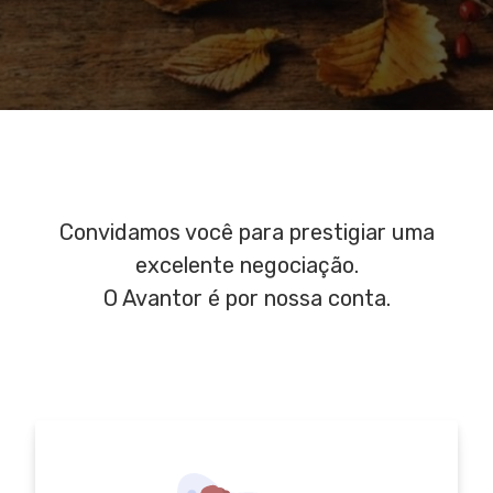
Convidamos você para prestigiar uma
excelente negociação.
O Avantor é por nossa conta.