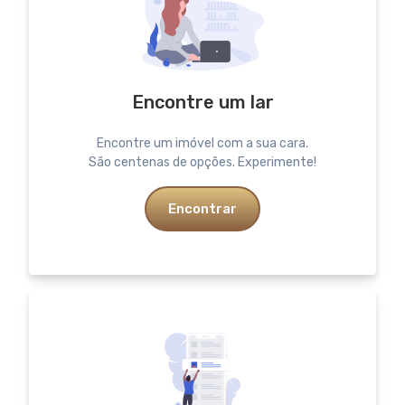
Encontre um lar
Encontre um imóvel com a sua cara.
São centenas de opções. Experimente!
Encontrar