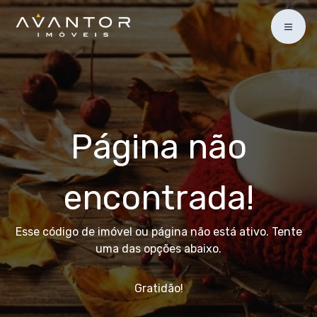
Página não
encontrada!
Esse código de imóvel ou página não está ativo. Tente
uma das opções abaixo.
Gratidão!