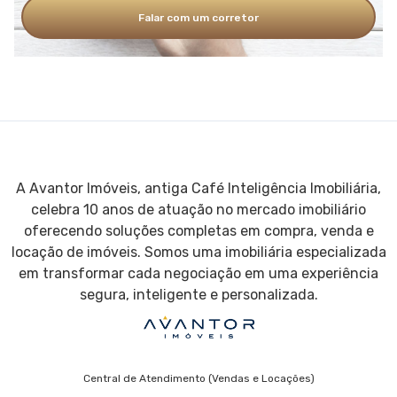
Falar com um corretor
A Avantor Imóveis, antiga Café Inteligência Imobiliária,
celebra 10 anos de atuação no mercado imobiliário
oferecendo soluções completas em compra, venda e
locação de imóveis. Somos uma imobiliária especializada
em transformar cada negociação em uma experiência
segura, inteligente e personalizada.
Central de Atendimento (Vendas e Locações)