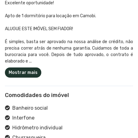
Excelente oportunidade!
Apto de 1 dormitório para locação em Camobi.
ALUGUE ESTE IMÓVEL SEM FIADOR!
É simples, basta ser aprovado na nossa análise de crédito, não
precisa correr atrás de nenhuma garantia. Cuidamos de toda a
burocracia para você. Depois de tudo aprovado, o contrato é
elaborado e ...
Mostrar mais
Comodidades do imóvel
Banheiro social
Interfone
Hidrômetro individual
Churrasqueira