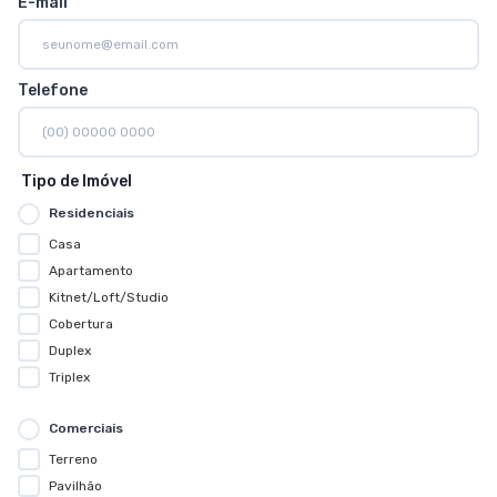
E-mail
Telefone
Tipo de Imóvel
Residenciais
Casa
Apartamento
Kitnet/Loft/Studio
Cobertura
Duplex
Triplex
Comerciais
Terreno
Pavilhão