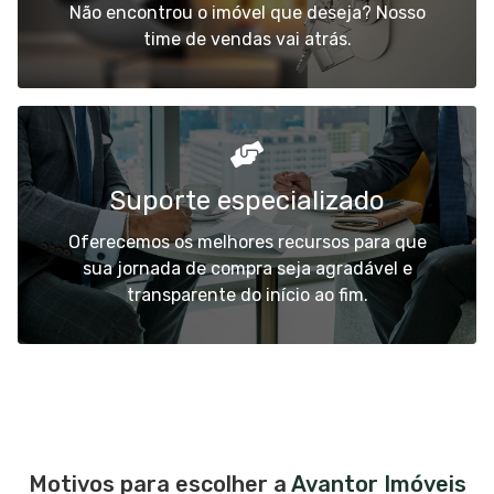
Não encontrou o imóvel que deseja? Nosso
time de vendas vai atrás.
Suporte especializado
Oferecemos os melhores recursos para que
sua jornada de compra seja agradável e
transparente do início ao fim.
Motivos para escolher a
Avantor Imóveis