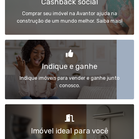
Cashback social
Comprar seu imóvel na Avantor ajuda na
construção de um mundo melhor. Saiba mais!
Indique e ganhe
Indique imóveis para vender e ganhe junto
conosco.
Imóvel ideal para você