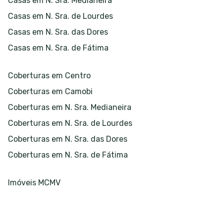
Casas em N. Sra. Medianeira
Casas em N. Sra. de Lourdes
Casas em N. Sra. das Dores
Casas em N. Sra. de Fátima
Coberturas em Centro
Coberturas em Camobi
Coberturas em N. Sra. Medianeira
Coberturas em N. Sra. de Lourdes
Coberturas em N. Sra. das Dores
Coberturas em N. Sra. de Fátima
Imóveis MCMV