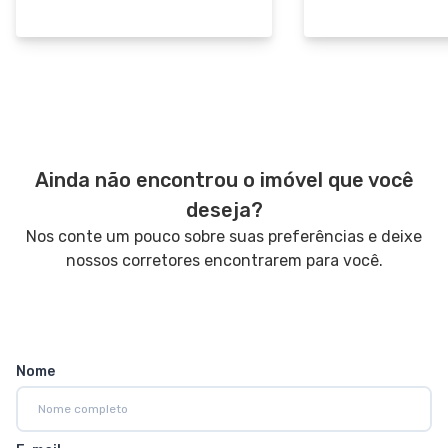
Ainda não encontrou o imóvel que você
deseja?
Nos conte um pouco sobre suas preferências e deixe
nossos corretores encontrarem para você.
Nome