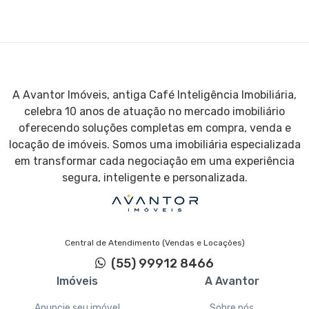
A Avantor Imóveis, antiga Café Inteligência Imobiliária,
celebra 10 anos de atuação no mercado imobiliário
oferecendo soluções completas em compra, venda e
locação de imóveis. Somos uma imobiliária especializada
em transformar cada negociação em uma experiência
segura, inteligente e personalizada.
Central de Atendimento (Vendas e Locações)
(55) 99912 8466
Imóveis
A Avantor
Anuncie seu imóvel
Sobre nós