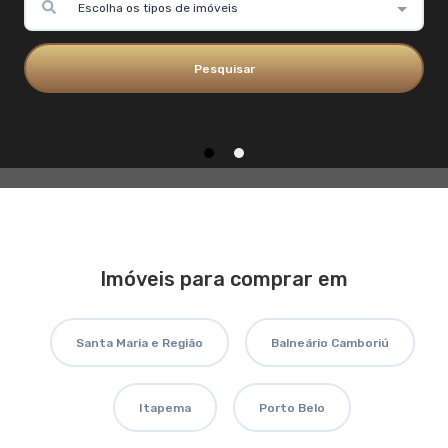
Escolha os tipos de imóveis
Pesquisar
Imóveis para comprar em
Santa Maria e Região
Balneário Camboriú
Itapema
Porto Belo