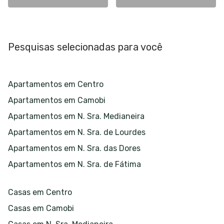
Pesquisas selecionadas para você
Apartamentos em Centro
Apartamentos em Camobi
Apartamentos em N. Sra. Medianeira
Apartamentos em N. Sra. de Lourdes
Apartamentos em N. Sra. das Dores
Apartamentos em N. Sra. de Fátima
Casas em Centro
Casas em Camobi